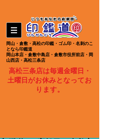
岡山・倉敷・高松の印鑑・ゴム印・名刺のこ
となら印鑑道
岡山本店・倉敷中島店・倉敷市役所前店・岡
山西店・高松三条店
高松三条店は毎週金曜日・
土曜日がお休みとなってお
ります。