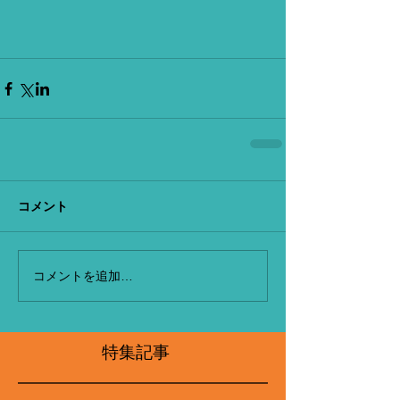
コメント
コメントを追加…
特集記事