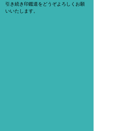
引き続き印鑑道をどうぞよろしくお願
いいたします。