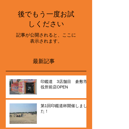
後でもう一度お試
しください
記事が公開されると、ここに
表示されます。
最新記事
印鑑道 3店舗目 倉敷市
役所前店OPEN
第1回印鑑道杯開催しまし
た！